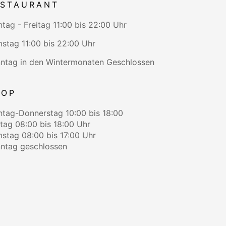
ESTAURANT
tag - Freitag 11:00 bis 22:00 Uhr
stag 11:00 bis 22:00 Uhr
ntag in den Wintermonaten Geschlossen
HOP
tag-Donnerstag 10:00 bis 18:00
itag 08:00 bis 18:00 Uhr
stag 08:00 bis 17:00 Uhr
ntag geschlossen