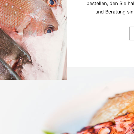
bestellen, den Sie h
und Beratung sin