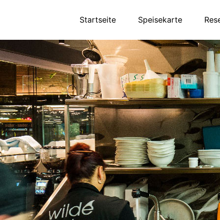
Startseite
Speisekarte
Res