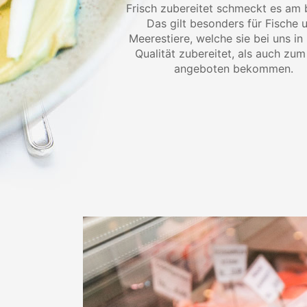
Frisch zubereitet schmeckt es am 
Das gilt besonders für Fische 
Meerestiere, welche sie bei uns in
Qualität zubereitet, als auch zum
angeboten bekommen.