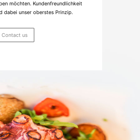
aben möchten. Kundenfreundlichkeit
d dabei unser oberstes Prinzip.
Contact us