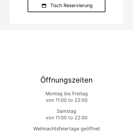
Tisch Reservierung
Öffnungszeiten
Montag bis Freitag
von 11:00 to 22:00
Samstag
von 11:00 to 22:00
Weihnachtsfeiertage geöffnet