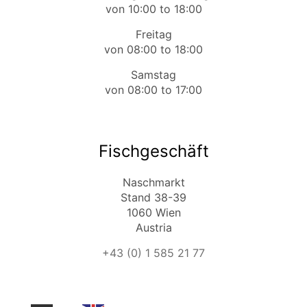
von 10:00 to 18:00
Freitag
von 08:00 to 18:00
Samstag
von 08:00 to 17:00
Fischgeschäft
Naschmarkt
Stand 38-39
1060 Wien
Austria
+43 (0) 1 585 21 77