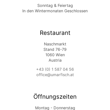
Sonntag & Feiertag
In den Wintermonaten Geschlossen
Restaurant
Naschmarkt
Stand 76-79
1060 Wien
Austria
+43 (0) 1 587 04 56
office@umarfisch.at
Öffnungszeiten
Montag - Donnerstag