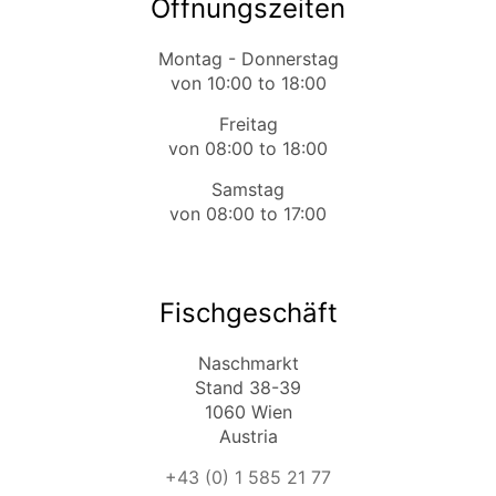
Öffnungszeiten
Montag - Donnerstag
von 10:00 to 18:00
Freitag
von 08:00 to 18:00
Samstag
von 08:00 to 17:00
Fischgeschäft
Naschmarkt
Stand 38-39
1060 Wien
Austria
+43 (0) 1 585 21 77