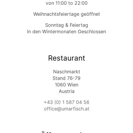
von 11:00 to 22:00
Weihnachtsfeiertage geöffnet
Sonntag & Feiertag
In den Wintermonaten Geschlossen
Restaurant
Naschmarkt
Stand 76-79
1060 Wien
Austria
+43 (0) 1 587 04 56
office@umarfisch.at