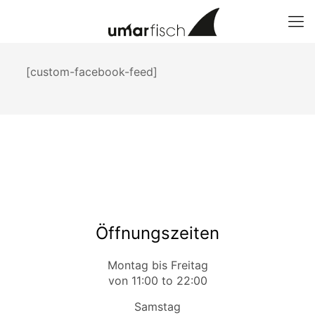
[custom-facebook-feed]
Öffnungszeiten
Montag bis Freitag
von 11:00 to 22:00
Samstag