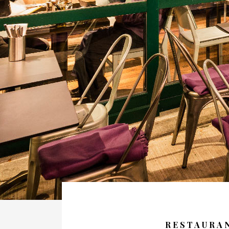
RESTAURA