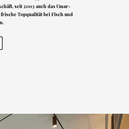
chäft, seit 2003 auch das Umar-
 frische Topqualität bei Fisch und
n.