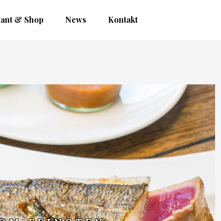
rant & Shop
News
Kontakt